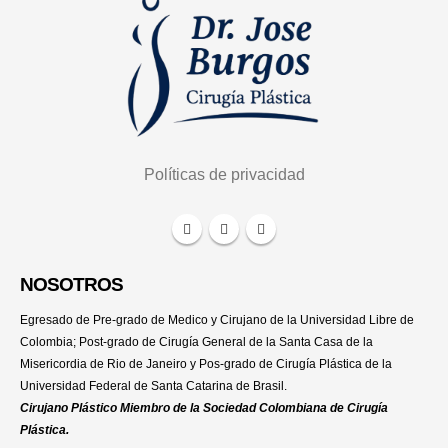
Políticas de privacidad
NOSOTROS
Egresado de Pre-grado de Medico y Cirujano de la Universidad Libre de
Colombia; Post-grado de Cirugía General de la Santa Casa de la
Misericordia de Rio de Janeiro y Pos-grado de Cirugía Plástica de la
Universidad Federal de Santa Catarina de Brasil.
Cirujano Plástico Miembro de la Sociedad Colombiana de Cirugía
Plástica.